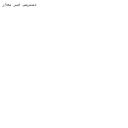
دسترسی غیر مجاز