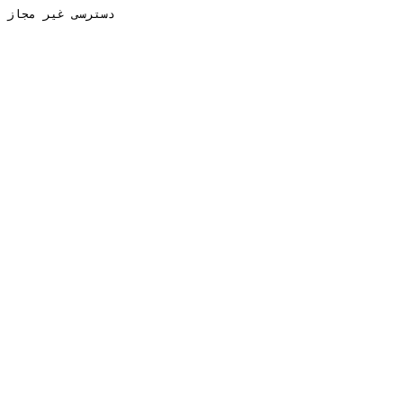
دسترسی غیر مجاز