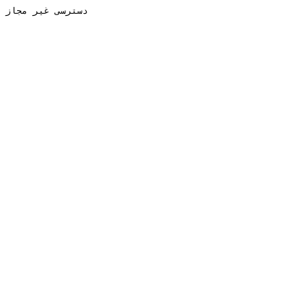
دسترسی غیر مجاز