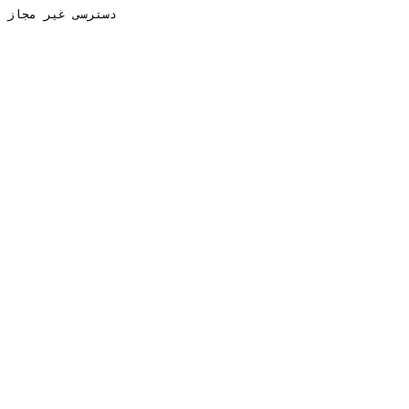
دسترسی غیر مجاز