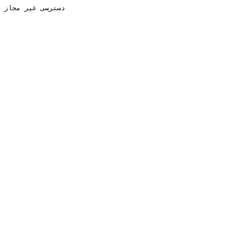
دسترسی غیر مجاز