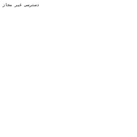
دسترسی غیر مجاز