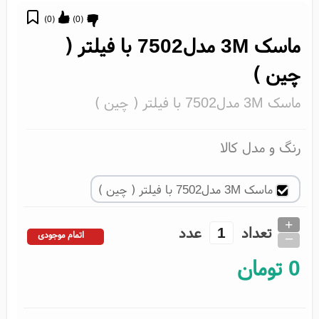
)
0
(
)
0
(
ماسک 3M مدل7502 با فیلتر (
چین )
ماسک 3M مدل7502 با فیلتر ( چین )
رنگ و مدل کالا
ماسک 3M مدل7502 با فیلتر ( چین )
+
تعداد
عدد
_
اتمام موجودی
0
تومان