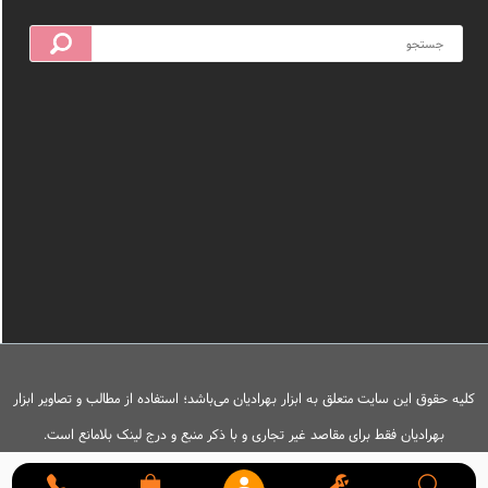
کلیه حقوق این سایت متعلق به ابزار بهرادیان می‌باشد؛ استفاده از مطالب و تصاویر ابزار
بهرادیان فقط برای مقاصد غیر تجاری و با ذکر منبع و درج لینک بلامانع است.